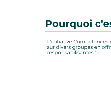
Pourquoi c'e
L'initiative Compétences p
sur divers groupes en offr
responsabilisantes :