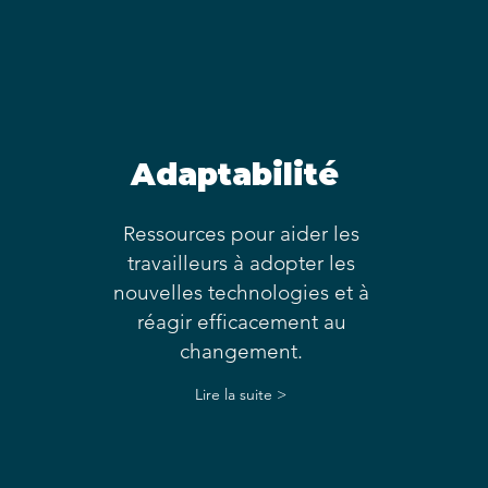
Adaptabilité
Ressources pour aider les
travailleurs à adopter les
nouvelles technologies et à
réagir efficacement au
changement.
Lire la suite >