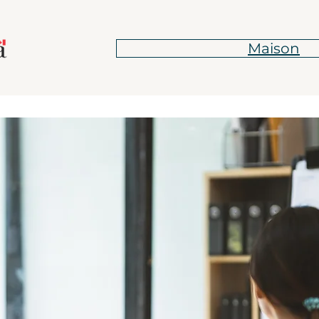
Maison