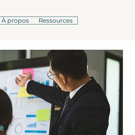
À propos
Ressources