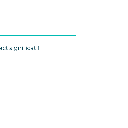
ct significatif