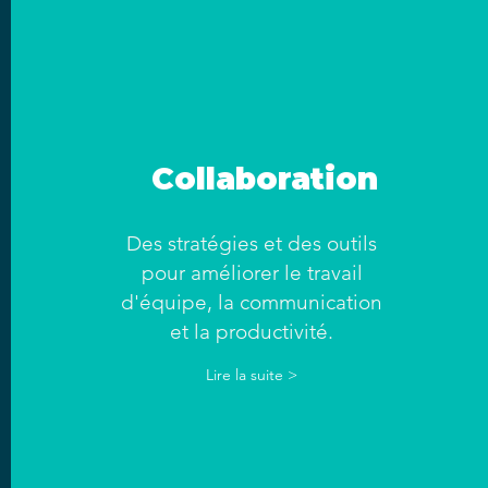
Collaboration
Des stratégies et des outils
pour améliorer le travail
d'équipe, la communication
et la productivité.
Lire la suite >