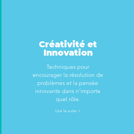
Créativité et
Innovation
Techniques pour
encourager la résolution de
problèmes et la pensée
innovante dans n’importe
quel rôle.
Lire la suite >