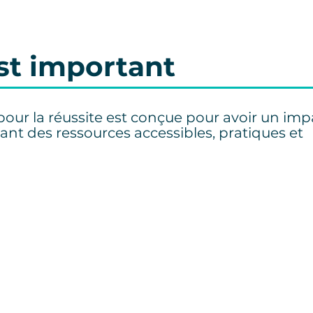
st important
our la réussite est conçue pour avoir un impa
ant des ressources accessibles, pratiques et