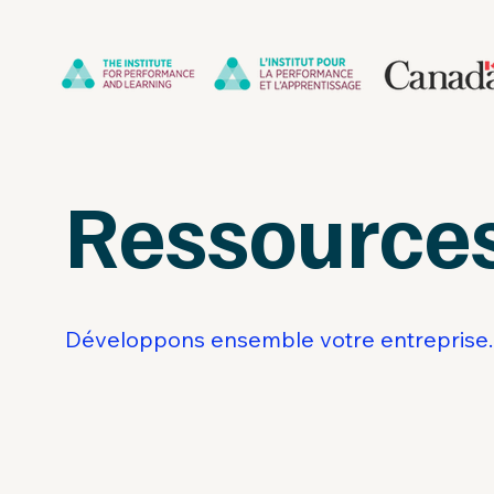
Ressource
Développons ensemble votre entreprise.