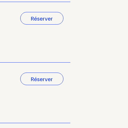
Réserver
Réserver