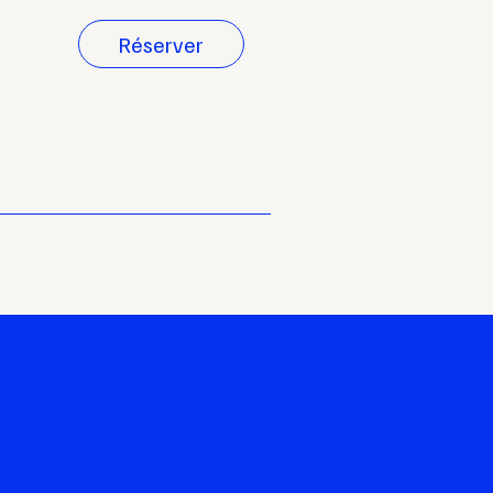
Réserver