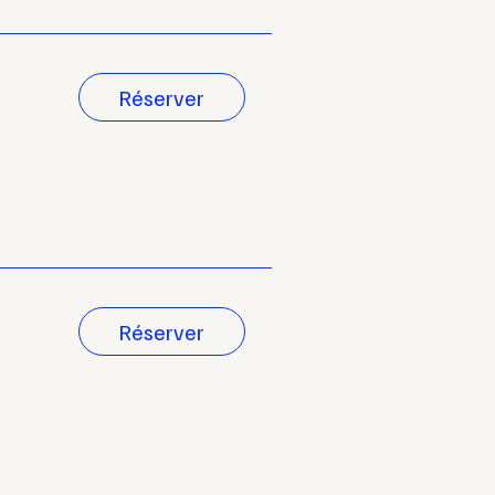
Réserver
Réserver