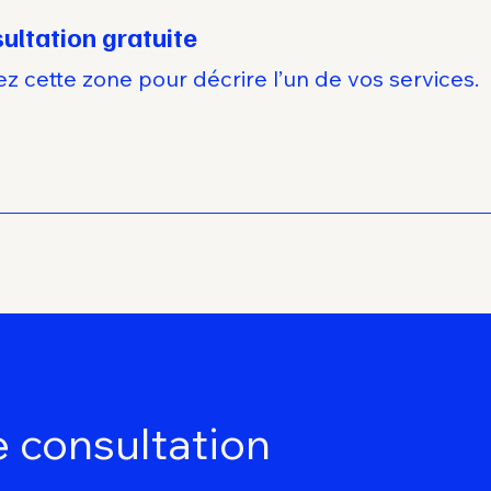
ultation gratuite
sez cette zone pour décrire l’un de vos services.
 consultation