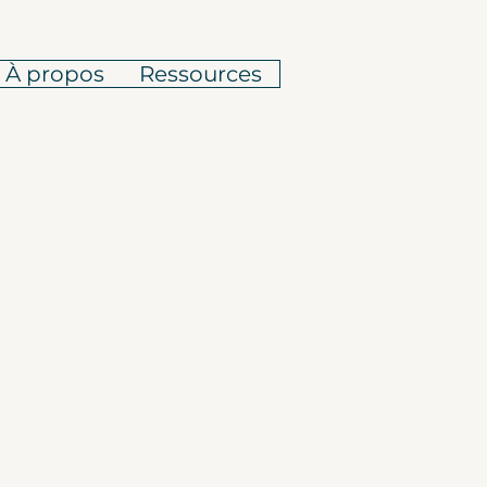
À propos
Ressources